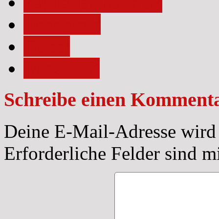
kapitalismuskritik
ökonomie
Queer
wirtschaft
Schreibe einen Komment
Deine E-Mail-Adresse wird n
Erforderliche Felder sind m