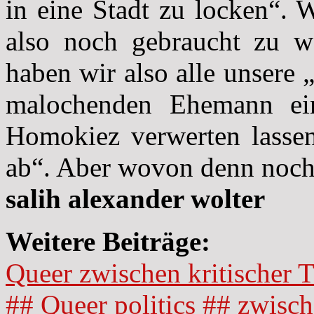
in eine Stadt zu locken“. 
also noch gebraucht zu 
haben wir also alle unsere
malochenden Ehemann ei
Homokiez verwerten lassen
ab“. Aber wovon denn noc
salih alexander wolter
Weitere Beiträge:
Queer zwischen kritischer 
## Queer politics ##
zwisch