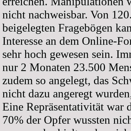
erreichen. Manipulationen
nicht nachweisbar. Von 120
beigelegten Fragebögen kam
Interesse an dem Online-Fo
sehr hoch gewesen sein. Im
nur 2 Monaten 23.500 Mensc
zudem so angelegt, das Sc
nicht dazu angeregt wurden, 
Eine Repräsentativität war 
70% der Opfer wussten nich