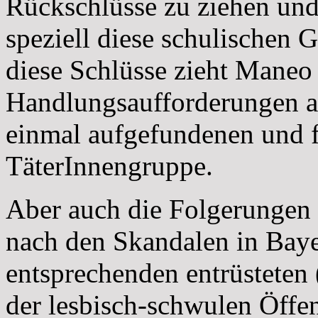
Rückschlüsse zu ziehen und
speziell diese schulischen
diese Schlüsse zieht Maneo 
Handlungsaufforderungen ab
einmal aufgefundenen und 
TäterInnengruppe.
Aber auch die Folgerungen 
nach den Skandalen in Baye
entsprechenden entrüsteten 
der lesbisch-schwulen Öffen