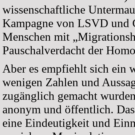
wissenschaftliche Untermaue
Kampagne von LSVD und Co 
Menschen mit „Migrationsh
Pauschalverdacht der Homop
Aber es empfiehlt sich ein w
wenigen Zahlen und Aussage
zugänglich gemacht wurden.
anonym und öffentlich. Das 
eine Eindeutigkeit und Ein