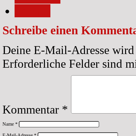
Schwul
Schreibe einen Komment
Deine E-Mail-Adresse wird n
Erforderliche Felder sind m
Kommentar
*
Name
*
E-Mail-Adresse
*