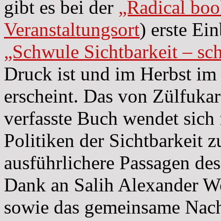
gibt es bei der
„Radical boo
Veranstaltungsort
) erste Ei
„Schwule Sichtbarkeit – sch
Druck ist und im Herbst im
erscheint. Das von Zülfuka
verfasste Buch wendet sich 
Politiken der Sichtbarkeit 
ausführlichere Passagen des
Dank an Salih Alexander Wol
sowie das gemeinsame Nach