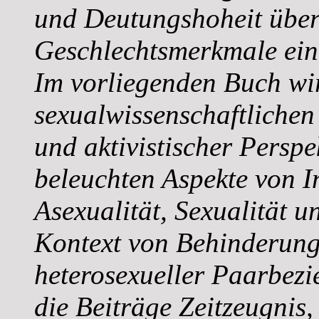
und Deutungshoheit über
Geschlechtsmerkmale ein
Im vorliegenden Buch wi
sexualwissenschaftliche
und aktivistischer Perspe
beleuchten Aspekte von In
Asexualität, Sexualität 
Kontext von Behinderung
heterosexueller Paarbezie
die Beiträge Zeitzeugnis,