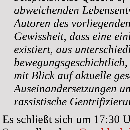
abweichenden Lebensentw
Autoren des vorliegenden
Gewissheit, dass eine ein
existiert, aus unterschie
bewegungsgeschichtlich, 
mit Blick auf aktuelle ges
Auseinandersetzungen u
rassistische Gentrifizieru
Es schließt sich um 17:30 U