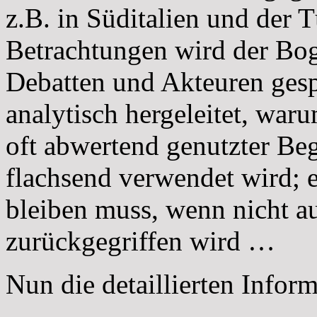
z.B. in Süditalien und der 
Betrachtungen wird der Boge
Debatten und Akteuren gesp
analytisch hergeleitet, war
oft abwertend genutzter Beg
flachsend verwendet wird; e
bleiben muss, wenn nicht a
zurückgegriffen wird …
Nun die detaillierten Infor