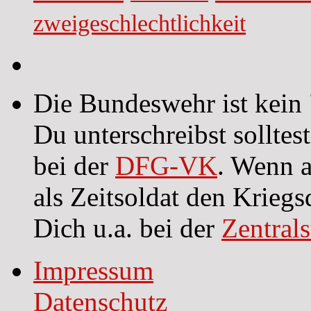
zweigeschlechtlichkeit
Die Bundeswehr ist kein 
Du unterschreibst sollte
bei der
DFG-VK
. Wenn a
als Zeitsoldat den Kriegs
Dich u.a. bei der
Zentral
Impressum
Datenschutz