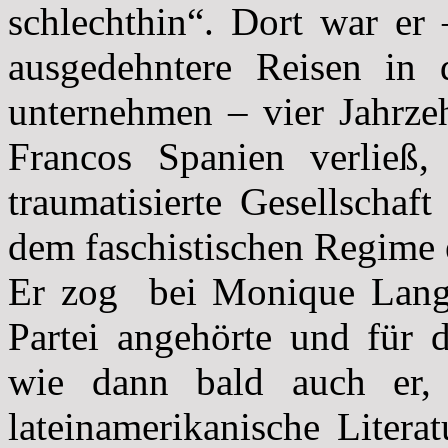
schlechthin“. Dort war er
ausgedehntere Reisen in 
unternehmen – vier Jahrzeh
Francos Spanien verließ
traumatisierte Gesellschaf
dem faschistischen Regime 
Er zog bei Monique Lange
Partei angehörte und für d
wie dann bald auch er, 
lateinamerikanische Litera