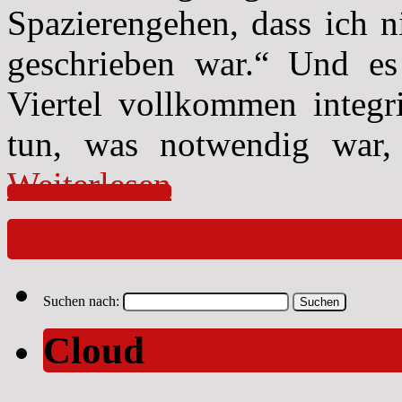
Spazierengehen, dass ich n
geschrieben war.“ Und es
Viertel vollkommen integri
tun, was notwendig war,
Weiterlesen
Suchen nach:
Cloud