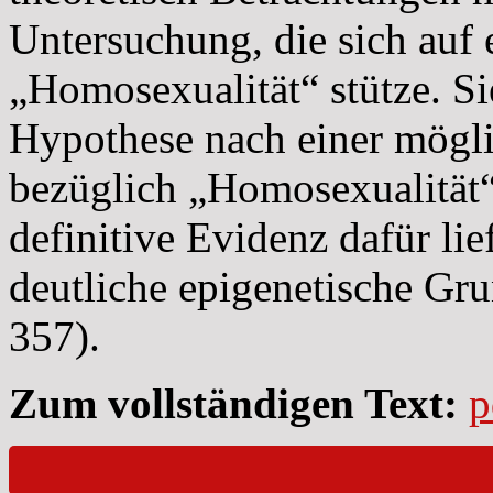
Untersuchung, die sich auf
„Homosexualität“ stütze. Si
Hypothese nach einer mögl
bezüglich „Homosexualität“
definitive Evidenz dafür li
deutliche epigenetische Gru
357).
Zum vollständigen Text:
p